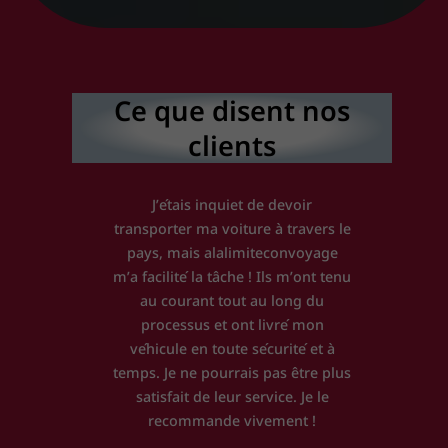
Ce que disent nos
clients
J’étais inquiet de devoir
transporter ma voiture à travers le
pays, mais alalimiteconvoyage
m’a facilité la tâche ! Ils m’ont tenu
au courant tout au long du
processus et ont livré mon
véhicule en toute sécurité et à
temps. Je ne pourrais pas être plus
satisfait de leur service. Je le
recommande vivement !