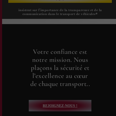
insistent sur l’importance de la transparence et de la
communication dans le transport de véhicules*
Votre confiance est
notre mission. Nous
plaçons la sécurité et
l’excellence au cœur
de chaque transport..
REJOIGNEZ-NOUS !