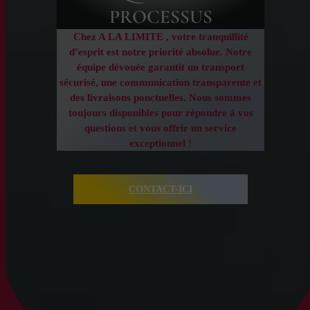
PROCESSUS
Chez A LA LIMITE , votre tranquillité
d’esprit est notre priorité absolue. Notre
équipe dévouée garantit un transport
sécurisé, une communication transparente et
des livraisons ponctuelles. Nous sommes
toujours disponibles pour répondre à vos
questions et vous offrir un service
exceptionnel !
CONTACT-ICI