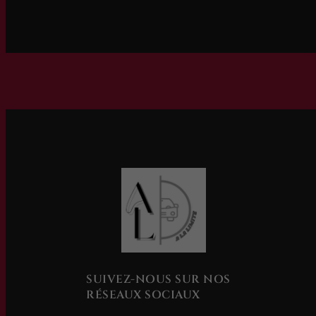
SUIVEZ-NOUS SUR NOS
RÉSEAUX SOCIAUX