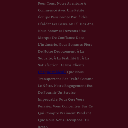
Pour Tous. Notre Aventure A
Commencé Avec Une Petite
Équipe Passionnée Par L’idée
D’aider Les Gens. Au Fil Des Ans,
Nous Sommes Devenus Une
Marque De Confiance Dans
L’industrie. Nous Sommes Fiers
De Notre Dévouement À La
Sécurité, À La Fiabilité Et À La
Satisfaction De Nos Clients.
Chaque Véhicule
Que Nous
Transportons Est Traité Comme
Le Nôtre. Notre Engagement Est
De Fournir Un Service
Impeccable, Pour Que Vous
Puissiez Vous Concentrer Sur Ce
Qui Compte Vraiment Pendant
Que Nous Nous Occupons Du
Reste.