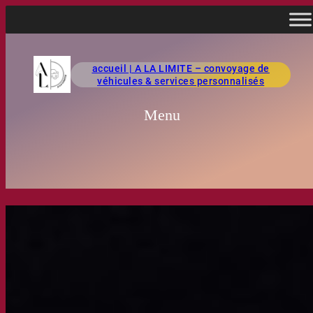
accueil | A LA LIMITE – convoyage de
véhicules & services personnalisés
Menu