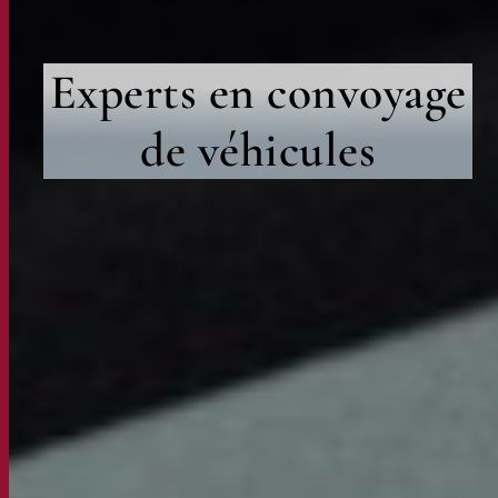
Experts en convoyage
de véhicules