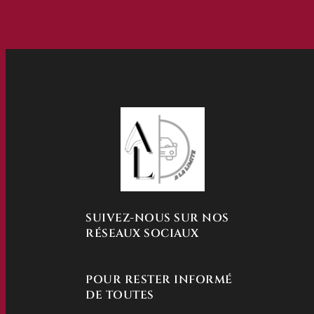
SUIVEZ-NOUS SUR NOS
RÉSEAUX SOCIAUX
POUR RESTER INFORMÉ
DE TOUTES