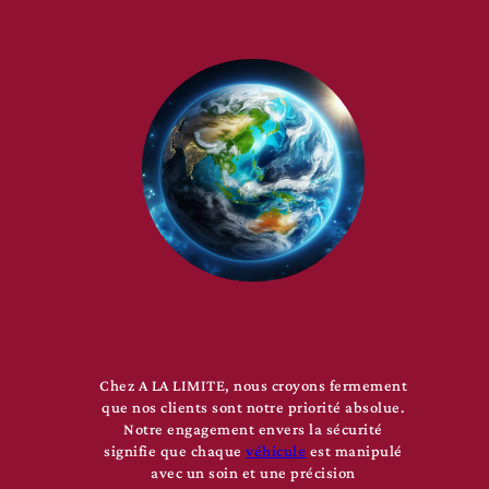
Chez A LA LIMITE, nous croyons fermement
que nos clients sont notre priorité absolue.
Notre engagement envers la sécurité
signifie que chaque
véhicule
est manipulé
avec un soin et une précision