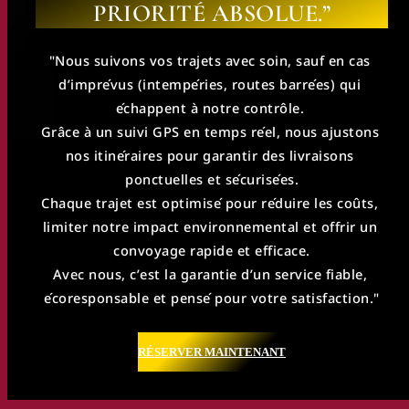
PRIORITÉ ABSOLUE.”
"Nous suivons vos trajets avec soin, sauf en cas 
d’imprévus (intempéries, routes barrées) qui 
échappent à notre contrôle. 
Grâce à un suivi GPS en temps réel, nous ajustons 
nos itinéraires pour garantir des livraisons 
ponctuelles et sécurisées.
Chaque trajet est optimisé pour réduire les coûts, 
limiter notre impact environnemental et offrir un 
convoyage rapide et efficace.
Avec nous, c’est la garantie d’un service fiable, 
écoresponsable et pensé pour votre satisfaction."
RÉSERVER MAINTENANT